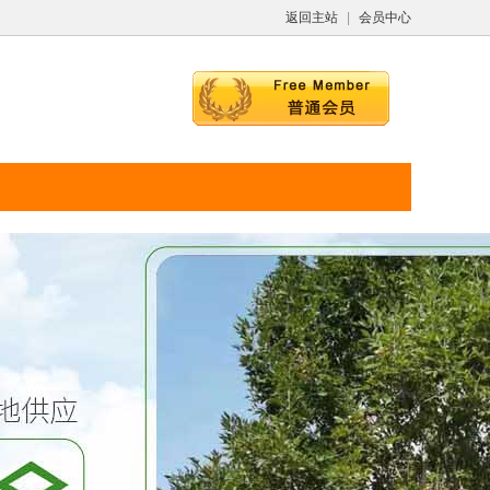
返回主站
|
会员中心