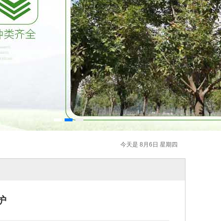
今天是 8月6日 星期四
护