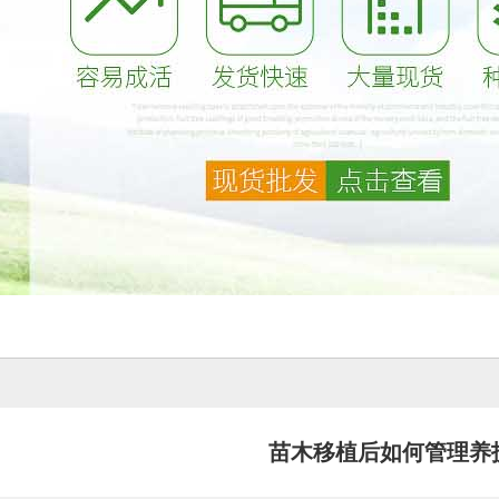
苗木移植后如何管理养