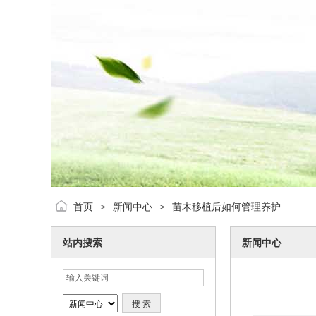
首页
新闻中心
苗木移植后如何管理养护
>
>
站内搜索
新闻中心