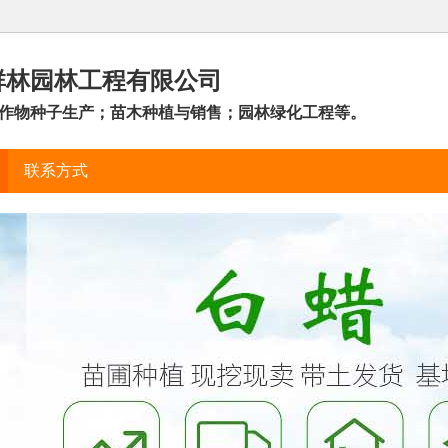
群林园林工程有限公司
作物种子生产；苗木种植与销售；园林绿化工程等。
联系方式