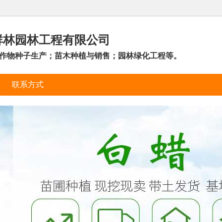
群林园林工程有限公司
作物种子生产；苗木种植与销售；园林绿化工程等。
联系方式