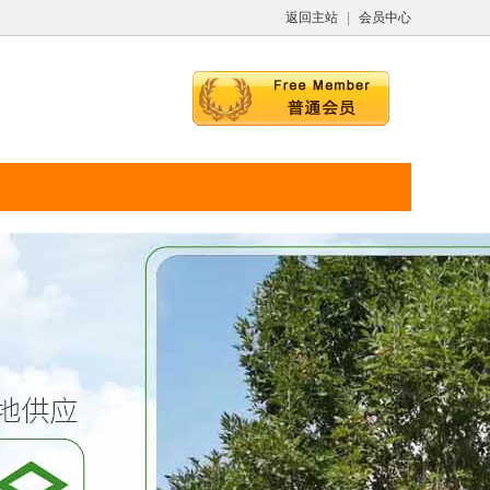
返回主站
|
会员中心