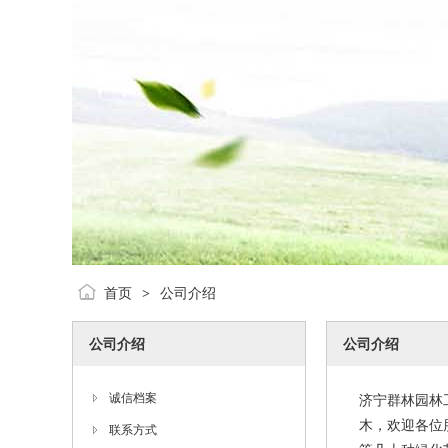
首页
公司介绍
>
公司介绍
公司介绍
诚信档案
济宁群林园林
木，欢迎各位
联系方式