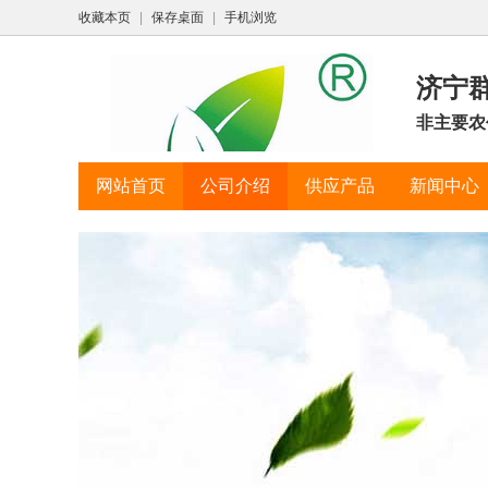
收藏本页
|
保存桌面
|
手机浏览
济宁
非主要农
网站首页
公司介绍
供应产品
新闻中心