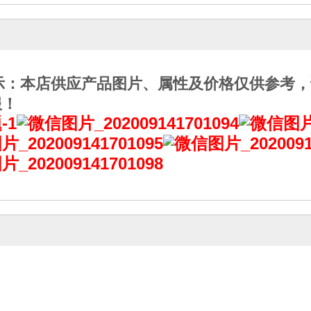
示：本店供应产品图片、属性及价格仅供参考，
服！