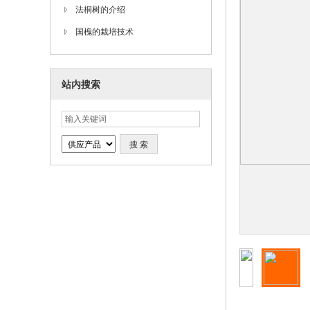
法桐树的介绍
国槐的栽培技术
站内搜索