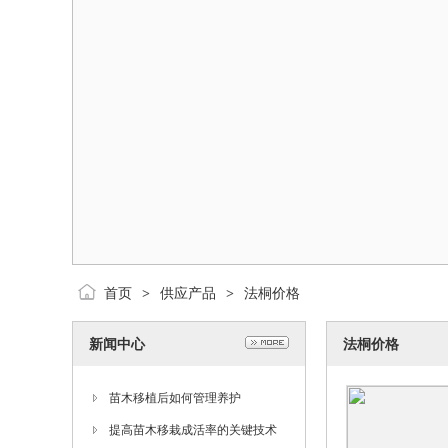
首页
供应产品
法桐价格
>
>
新闻中心
法桐价格
苗木移植后如何管理养护
提高苗木移栽成活率的关键技术