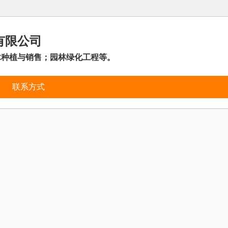
有限公司
木种植与销售；园林绿化工程等。
联系方式