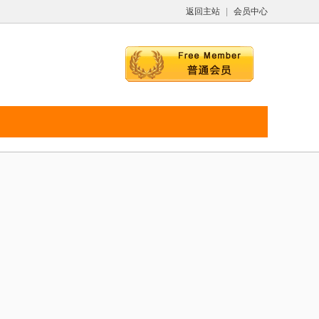
返回主站
|
会员中心