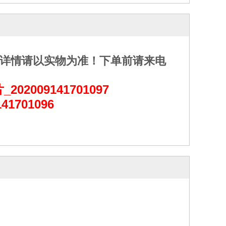
详情请以实物为准！下单前请来电