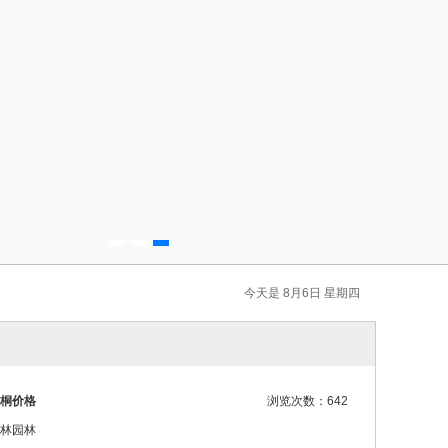
今天是 8月6日 星期四
桐价格
浏览次数：642
林园林