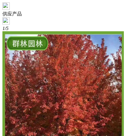
供应产品
1/5